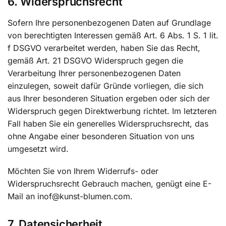
6. Widerspruchsrecht
Sofern Ihre personenbezogenen Daten auf Grundlage
von berechtigten Interessen gemäß Art. 6 Abs. 1 S. 1 lit.
f DSGVO verarbeitet werden, haben Sie das Recht,
gemäß Art. 21 DSGVO Widerspruch gegen die
Verarbeitung Ihrer personenbezogenen Daten
einzulegen, soweit dafür Gründe vorliegen, die sich
aus Ihrer besonderen Situation ergeben oder sich der
Widerspruch gegen Direktwerbung richtet. Im letzteren
Fall haben Sie ein generelles Widerspruchsrecht, das
ohne Angabe einer besonderen Situation von uns
umgesetzt wird.
Möchten Sie von Ihrem Widerrufs- oder
Widerspruchsrecht Gebrauch machen, genügt eine E-
Mail an inof@kunst-blumen.com.
7. Datensicherheit