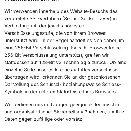
Wir verwenden innerhalb des Website-Besuchs das
verbreitete SSL-Verfahren (Secure Socket Layer) in
Verbindung mit der jeweils höchsten
Verschlüsselungsstufe, die von Ihrem Browser
unterstützt wird. In der Regel handelt es sich dabei um
eine 256-Bit Verschlüsselung. Falls Ihr Browser keine
256-Bit Verschlüsselung unterstützt, greifen wir
stattdessen auf 128-Bit v3 Technologie zurück. Ob eine
einzelne Seite unseres Internetauftrittes verschlüsselt
übertragen wird, erkennen Sie an der geschlossenen
Darstellung des Schüssel- beziehungsweise Schloss-
Symbols in der unteren Statusleiste Ihres Browsers.
Wir bedienen uns im Übrigen geeigneter technischer
und organisatorischer Sicherheitsmaßnahmen, um Ihre
Daten gegen zufällige oder vorsätz