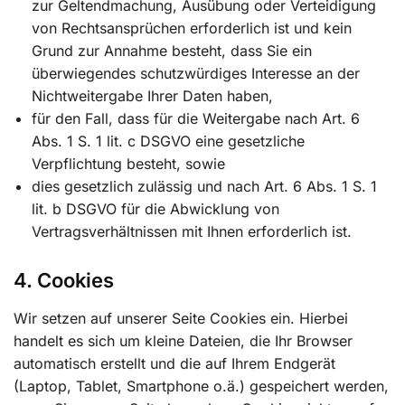
zur Geltendmachung, Ausübung oder Verteidigung
von Rechtsansprüchen erforderlich ist und kein
Grund zur Annahme besteht, dass Sie ein
überwiegendes schutzwürdiges Interesse an der
Nichtweitergabe Ihrer Daten haben,
für den Fall, dass für die Weitergabe nach Art. 6
Abs. 1 S. 1 lit. c DSGVO eine gesetzliche
Verpflichtung besteht, sowie
dies gesetzlich zulässig und nach Art. 6 Abs. 1 S. 1
lit. b DSGVO für die Abwicklung von
Vertragsverhältnissen mit Ihnen erforderlich ist.
4. Cookies
Wir setzen auf unserer Seite Cookies ein. Hierbei
handelt es sich um kleine Dateien, die Ihr Browser
automatisch erstellt und die auf Ihrem Endgerät
(Laptop, Tablet, Smartphone o.ä.) gespeichert werden,