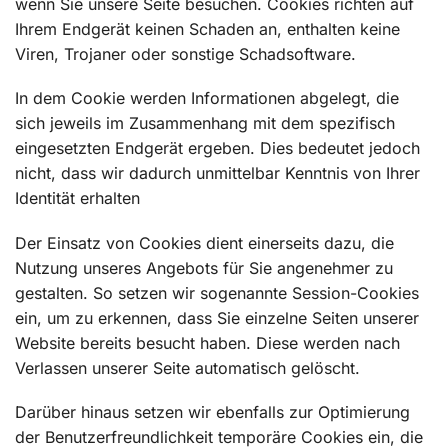
wenn Sie unsere Seite besuchen. Cookies richten auf
Ihrem Endgerät keinen Schaden an, enthalten keine
Viren, Trojaner oder sonstige Schadsoftware.
In dem Cookie werden Informationen abgelegt, die
sich jeweils im Zusammenhang mit dem spezifisch
eingesetzten Endgerät ergeben. Dies bedeutet jedoch
nicht, dass wir dadurch unmittelbar Kenntnis von Ihrer
Identität erhalten
Der Einsatz von Cookies dient einerseits dazu, die
Nutzung unseres Angebots für Sie angenehmer zu
gestalten. So setzen wir sogenannte Session-Cookies
ein, um zu erkennen, dass Sie einzelne Seiten unserer
Website bereits besucht haben. Diese werden nach
Verlassen unserer Seite automatisch gelöscht.
Darüber hinaus setzen wir ebenfalls zur Optimierung
der Benutzerfreundlichkeit temporäre Cookies ein, die