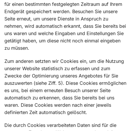
für einen bestimmten festgelegten Zeitraum auf Ihrem
Endgerät gespeichert werden. Besuchen Sie unsere
Seite erneut, um unsere Dienste in Anspruch zu
nehmen, wird automatisch erkannt, dass Sie bereits bei
uns waren und welche Eingaben und Einstellungen Sie
getätigt haben, um diese nicht noch einmal eingeben
zu müssen.
Zum anderen setzten wir Cookies ein, um die Nutzung
unserer Website statistisch zu erfassen und zum
Zwecke der Optimierung unseres Angebotes für Sie
auszuwerten (siehe Ziff. 5). Diese Cookies ermöglichen
es uns, bei einem erneuten Besuch unserer Seite
automatisch zu erkennen, dass Sie bereits bei uns
waren. Diese Cookies werden nach einer jeweils
definierten Zeit automatisch gelöscht.
Die durch Cookies verarbeiteten Daten sind für die