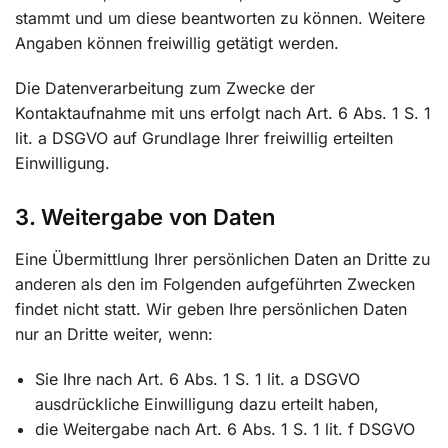
stammt und um diese beantworten zu können. Weitere
Angaben können freiwillig getätigt werden.
Die Datenverarbeitung zum Zwecke der
Kontaktaufnahme mit uns erfolgt nach Art. 6 Abs. 1 S. 1
lit. a DSGVO auf Grundlage Ihrer freiwillig erteilten
Einwilligung.
3. Weitergabe von Daten
Eine Übermittlung Ihrer persönlichen Daten an Dritte zu
anderen als den im Folgenden aufgeführten Zwecken
findet nicht statt. Wir geben Ihre persönlichen Daten
nur an Dritte weiter, wenn:
Sie Ihre nach Art. 6 Abs. 1 S. 1 lit. a DSGVO
ausdrückliche Einwilligung dazu erteilt haben,
die Weitergabe nach Art. 6 Abs. 1 S. 1 lit. f DSGVO