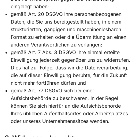
eingelegt haben;
gemäß Art. 20 DSGVO Ihre personenbezogenen
Daten, die Sie uns bereitgestellt haben, in einem
strukturierten, gängigen und maschinenlesbaren
Format zu erhalten oder die Übermittlung an einen
anderen Verantwortlichen zu verlangen;
gemäß Art. 7 Abs. 3 DSGVO Ihre einmal erteilte
Einwilligung jederzeit gegenüber uns zu widerrufen.
Dies hat zur Folge, dass wir die Datenverarbeitung,
die auf dieser Einwilligung beruhte, für die Zukunft
nicht mehr fortführen dürfen und
gemäß Art. 77 DSGVO sich bei einer
Aufsichtsbehörde zu beschweren. In der Regel
können Sie sich hierfür an die Aufsichtsbehörde
Ihres üblichen Aufenthaltsortes oder Arbeitsplatzes
oder unseres Unternehmenssitzes wenden.