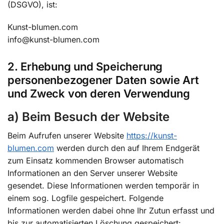
(DSGVO), ist:
Kunst-blumen.com
info@kunst-blumen.com
2. Erhebung und Speicherung
personenbezogener Daten sowie Art
und Zweck von deren Verwendung
a) Beim Besuch der Website
Beim Aufrufen unserer Website
https://kunst-
blumen.com
werden durch den auf Ihrem Endgerät
zum Einsatz kommenden Browser automatisch
Informationen an den Server unserer Website
gesendet. Diese Informationen werden temporär in
einem sog. Logfile gespeichert. Folgende
Informationen werden dabei ohne Ihr Zutun erfasst und
bis zur automatisierten Löschung gespeichert: