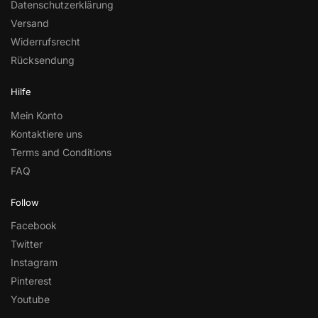
Datenschutzerklärung
Versand
Widerrufsrecht
Rücksendung
Hilfe
Mein Konto
Kontaktiere uns
Terms and Conditions
FAQ
Follow
Facebook
Twitter
Instagram
Pinterest
Youtube