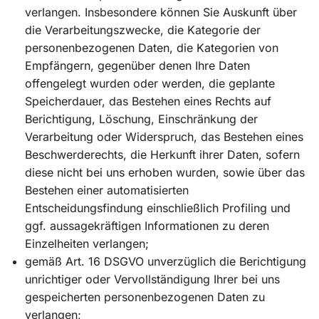
verlangen. Insbesondere können Sie Auskunft über
die Verarbeitungszwecke, die Kategorie der
personenbezogenen Daten, die Kategorien von
Empfängern, gegenüber denen Ihre Daten
offengelegt wurden oder werden, die geplante
Speicherdauer, das Bestehen eines Rechts auf
Berichtigung, Löschung, Einschränkung der
Verarbeitung oder Widerspruch, das Bestehen eines
Beschwerderechts, die Herkunft ihrer Daten, sofern
diese nicht bei uns erhoben wurden, sowie über das
Bestehen einer automatisierten
Entscheidungsfindung einschließlich Profiling und
ggf. aussagekräftigen Informationen zu deren
Einzelheiten verlangen;
gemäß Art. 16 DSGVO unverzüglich die Berichtigung
unrichtiger oder Vervollständigung Ihrer bei uns
gespeicherten personenbezogenen Daten zu
verlangen;