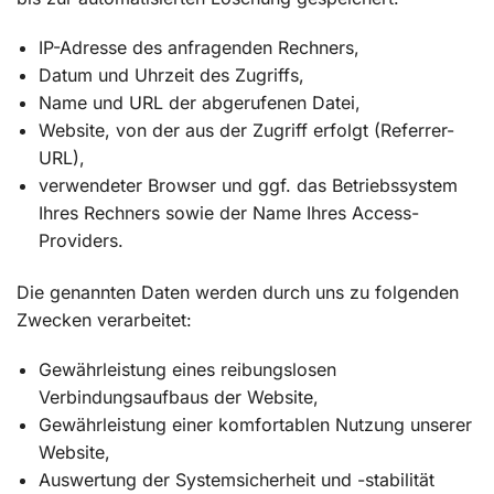
IP-Adresse des anfragenden Rechners,
Datum und Uhrzeit des Zugriffs,
Name und URL der abgerufenen Datei,
Website, von der aus der Zugriff erfolgt (Referrer-
URL),
verwendeter Browser und ggf. das Betriebssystem
Ihres Rechners sowie der Name Ihres Access-
Providers.
Die genannten Daten werden durch uns zu folgenden
Zwecken verarbeitet:
Gewährleistung eines reibungslosen
Verbindungsaufbaus der Website,
Gewährleistung einer komfortablen Nutzung unserer
Website,
Auswertung der Systemsicherheit und -stabilität