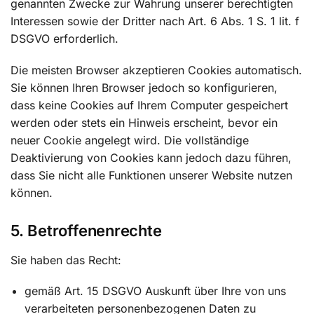
genannten Zwecke zur Wahrung unserer berechtigten
Interessen sowie der Dritter nach Art. 6 Abs. 1 S. 1 lit. f
DSGVO erforderlich.
Die meisten Browser akzeptieren Cookies automatisch.
Sie können Ihren Browser jedoch so konfigurieren,
dass keine Cookies auf Ihrem Computer gespeichert
werden oder stets ein Hinweis erscheint, bevor ein
neuer Cookie angelegt wird. Die vollständige
Deaktivierung von Cookies kann jedoch dazu führen,
dass Sie nicht alle Funktionen unserer Website nutzen
können.
5. Betroffenenrechte
Sie haben das Recht:
gemäß Art. 15 DSGVO Auskunft über Ihre von uns
verarbeiteten personenbezogenen Daten zu