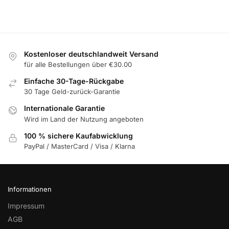
Kostenloser deutschlandweit Versand
für alle Bestellungen über €30.00
Einfache 30-Tage-Rückgabe
30 Tage Geld-zurück-Garantie
Internationale Garantie
Wird im Land der Nutzung angeboten
100 % sichere Kaufabwicklung
PayPal / MasterCard / Visa / Klarna
Informationen
Impressum
AGB