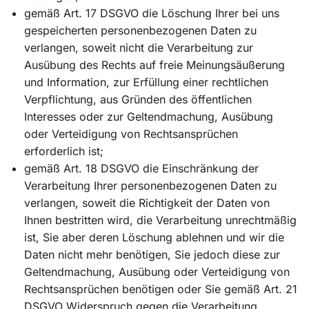
gemäß Art. 17 DSGVO die Löschung Ihrer bei uns
gespeicherten personenbezogenen Daten zu
verlangen, soweit nicht die Verarbeitung zur
Ausübung des Rechts auf freie Meinungsäußerung
und Information, zur Erfüllung einer rechtlichen
Verpflichtung, aus Gründen des öffentlichen
Interesses oder zur Geltendmachung, Ausübung
oder Verteidigung von Rechtsansprüchen
erforderlich ist;
gemäß Art. 18 DSGVO die Einschränkung der
Verarbeitung Ihrer personenbezogenen Daten zu
verlangen, soweit die Richtigkeit der Daten von
Ihnen bestritten wird, die Verarbeitung unrechtmäßig
ist, Sie aber deren Löschung ablehnen und wir die
Daten nicht mehr benötigen, Sie jedoch diese zur
Geltendmachung, Ausübung oder Verteidigung von
Rechtsansprüchen benötigen oder Sie gemäß Art. 21
DSGVO Widerspruch gegen die Verarbeitung