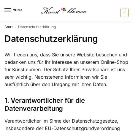
MENU
0
Start
Datenschutzerklärung
/
Datenschutzerklärung
Wir freuen uns, dass Sie unsere Website besuchen und
bedanken uns für Ihr Interesse an unserem Online-Shop
für Kunstblumen. Der Schutz Ihrer Privatsphäre ist uns
sehr wichtig. Nachstehend informieren wir Sie
ausführlich über den Umgang mit Ihren Daten.
1. Verantwortlicher für die
Datenverarbeitung
Verantwortlicher im Sinne der Datenschutzgesetze,
insbesondere der EU-Datenschutzgrundverordnung