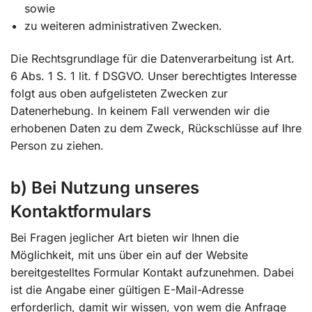
sowie
zu weiteren administrativen Zwecken.
Die Rechtsgrundlage für die Datenverarbeitung ist Art.
6 Abs. 1 S. 1 lit. f DSGVO. Unser berechtigtes Interesse
folgt aus oben aufgelisteten Zwecken zur
Datenerhebung. In keinem Fall verwenden wir die
erhobenen Daten zu dem Zweck, Rückschlüsse auf Ihre
Person zu ziehen.
b) Bei Nutzung unseres
Kontaktformulars
Bei Fragen jeglicher Art bieten wir Ihnen die
Möglichkeit, mit uns über ein auf der Website
bereitgestelltes Formular Kontakt aufzunehmen. Dabei
ist die Angabe einer gültigen E-Mail-Adresse
erforderlich, damit wir wissen, von wem die Anfrage