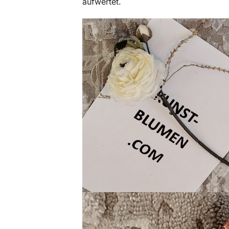
aufwertet.