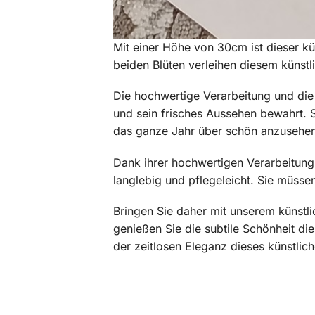
Mit einer Höhe von 30cm ist dieser k
beiden Blüten verleihen diesem künst
Die hochwertige Verarbeitung und die 
und sein frisches Aussehen bewahrt. 
das ganze Jahr über schön anzusehen
Dank ihrer hochwertigen Verarbeitung
langlebig und pflegeleicht. Sie müss
Bringen Sie daher mit unserem künstl
genießen Sie die subtile Schönheit 
der zeitlosen Eleganz dieses künstli