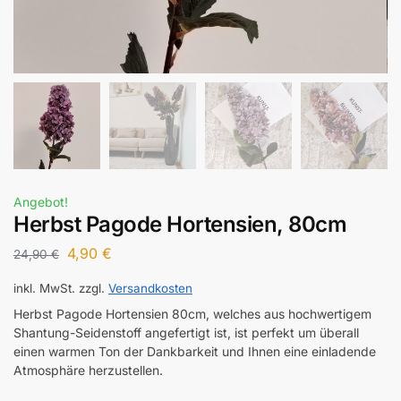
Angebot!
Herbst Pagode Hortensien, 80cm
4,90
€
24,90
€
inkl. MwSt.
zzgl.
Versandkosten
Herbst Pagode Hortensien 80cm, welches aus hochwertigem
Shantung-Seidenstoff angefertigt ist, ist perfekt um überall
einen warmen Ton der Dankbarkeit und Ihnen eine einladende
Atmosphäre herzustellen.