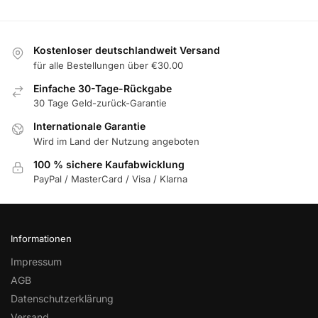
Kostenloser deutschlandweit Versand
für alle Bestellungen über €30.00
Einfache 30-Tage-Rückgabe
30 Tage Geld-zurück-Garantie
Internationale Garantie
Wird im Land der Nutzung angeboten
100 % sichere Kaufabwicklung
PayPal / MasterCard / Visa / Klarna
Informationen
Impressum
AGB
Datenschutzerklärung
Versand