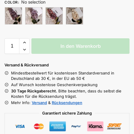
No selection
COLOR
:
In den Warenkorb
Versand & Rückversand
Mindestbestellwert für kostenlosen Standardversand in
Deutschland ab 30 €, in der EU ab 50 €
Auf Wunsch kostenlose Geschenkverpackung
30 Tage Rückgaberecht.
Bitte beachten, dass du selbst die
Kosten für die Rücksendung trägst.
Mehr Info:
Versand
&
Rücksendungen
Garantiert sichere Zahlung