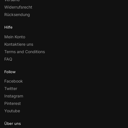
Widerrufsrecht
Rücksendung
Hilfe
Mein Konto
Kontaktiere uns
Terms and Conditions
FAQ
Follow
Facebook
Twitter
Instagram
Pinterest
Youtube
Über uns