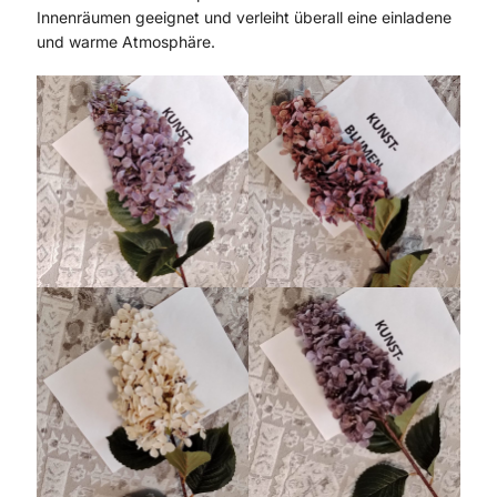
Innenräumen geeignet und verleiht überall eine einladene
und warme Atmosphäre.