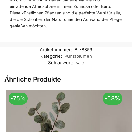
einladende Atmosphäre in Ihrem Zuhause oder Büro.
Diese künstlichen Pflanzen sind die perfekte Wahl für alle,
die die Schönheit der Natur ohne den Aufwand der Pflege
genießen möchten.
Artikelnummer:
BL-8359
Kategorie:
Kunstblumen
Schlagwort:
sale
Ähnliche Produkte
-75%
-68%