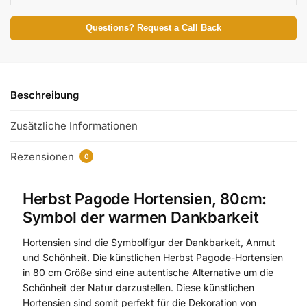
Questions? Request a Call Back
Beschreibung
Zusätzliche Informationen
Rezensionen
0
Herbst Pagode Hortensien, 80cm:
Symbol der warmen Dankbarkeit
Hortensien sind die Symbolfigur der Dankbarkeit, Anmut
und Schönheit. Die künstlichen Herbst Pagode-Hortensien
in 80 cm Größe sind eine autentische Alternative um die
Schönheit der Natur darzustellen. Diese künstlichen
Hortensien sind somit perfekt für die Dekoration von