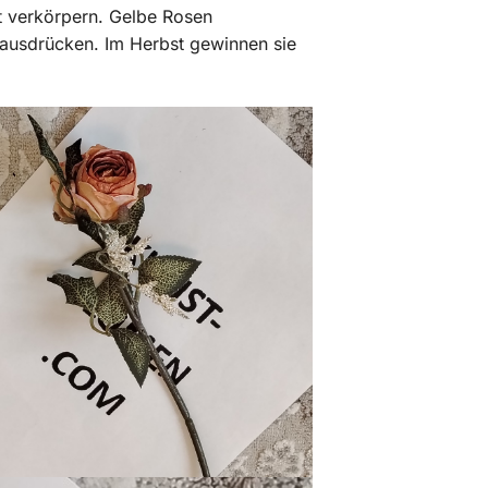
t verkörpern. Gelbe Rosen
ausdrücken. Im Herbst gewinnen sie