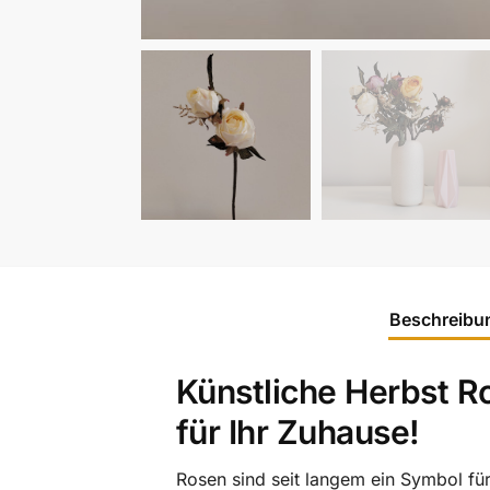
Beschreibu
Künstliche Herbst R
für Ihr Zuhause!
Rosen sind seit langem ein Symbol für 