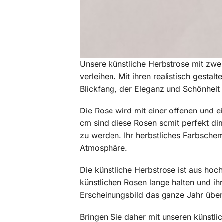
Unsere künstliche Herbstrose mit zwei
verleihen. Mit ihren realistisch gesta
Blickfang, der Eleganz und Schönheit 
Die Rose wird mit einer offenen und e
cm sind diese Rosen somit perfekt di
zu werden. Ihr herbstliches Farbsche
Atmosphäre.
Die künstliche Herbstrose ist aus hoc
künstlichen Rosen lange halten und ih
Erscheinungsbild das ganze Jahr übe
Bringen Sie daher mit unseren künstl