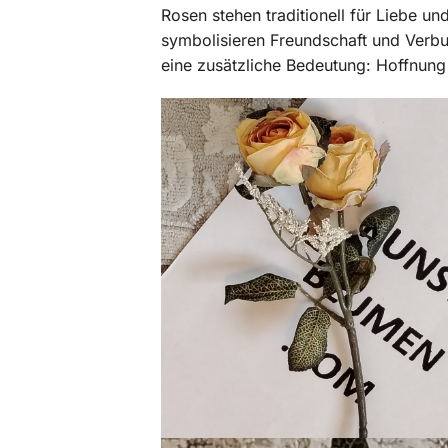
Rosen stehen traditionell für Liebe 
symbolisieren Freundschaft und Verb
eine zusätzliche Bedeutung: Hoffnun