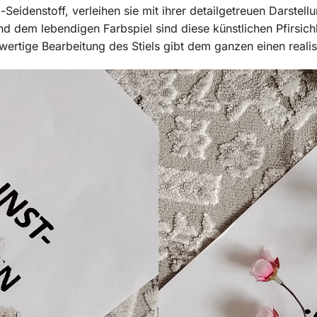
eidenstoff, verleihen sie mit ihrer detailgetreuen Darstel
nd dem lebendigen Farbspiel sind diese künstlichen Pfirsich
wertige Bearbeitung des Stiels gibt dem ganzen einen realis