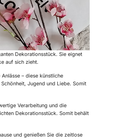
anten Dekorationsstück. Sie eignet
e auf sich zieht.
 Anlässe – diese künstliche
er Schönheit, Jugend und Liebe. Somit
wertige Verarbeitung und die
eichten Dekorationsstück. Somit behält
uhause und genießen Sie die zeitlose