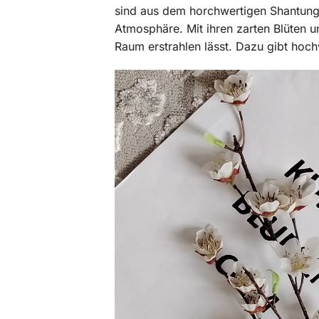
sind aus dem horchwertigen Shantung-S
Atmosphäre. Mit ihren zarten Blüten u
Raum erstrahlen lässt. Dazu gibt hoch