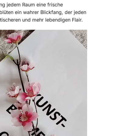
lung jedem Raum eine frische
blüten ein wahrer Blickfang, der jeden
tischeren und mehr lebendigen Flair.