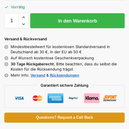
Vorrätig
In den Warenkorb
Versand & Rückversand
Mindestbestellwert für kostenlosen Standardversand in
Deutschland ab 30 €, in der EU ab 50 €
Auf Wunsch kostenlose Geschenkverpackung
30 Tage Rückgaberecht.
Bitte beachten, dass du selbst die
Kosten für die Rücksendung trägst.
Mehr Info:
Versand
&
Rücksendungen
Garantiert sichere Zahlung
Questions? Request a Call Back