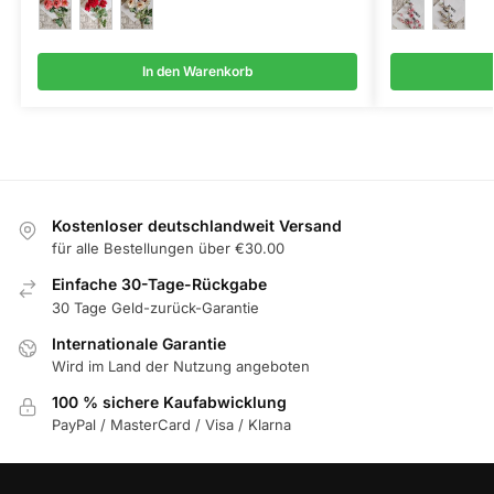
In den Warenkorb
Kostenloser deutschlandweit Versand
für alle Bestellungen über €30.00
Einfache 30-Tage-Rückgabe
30 Tage Geld-zurück-Garantie
Internationale Garantie
Wird im Land der Nutzung angeboten
100 % sichere Kaufabwicklung
PayPal / MasterCard / Visa / Klarna