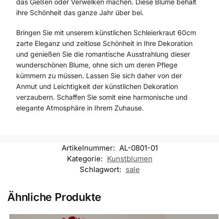
das Gießen oder Verwelken machen. Diese Blume behält
ihre Schönheit das ganze Jahr über bei.
Bringen Sie mit unserem künstlichen Schleierkraut 60cm
zarte Eleganz und zeitlose Schönheit in Ihre Dekoration
und genießen Sie die romantische Ausstrahlung dieser
wunderschönen Blume, ohne sich um deren Pflege
kümmern zu müssen. Lassen Sie sich daher von der
Anmut und Leichtigkeit der künstlichen Dekoration
verzaubern. Schaffen Sie somit eine harmonische und
elegante Atmosphäre in Ihrem Zuhause.
Artikelnummer:
AL-0801-01
Kategorie:
Kunstblumen
Schlagwort:
sale
Ähnliche Produkte