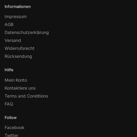
Informationen
Impressum
AGB
Datenschutzerklärung
Versand
Widerrufsrecht
Rücksendung
Hilfe
Mein Konto
Kontaktiere uns
Terms and Conditions
FAQ
Follow
Facebook
Twitter