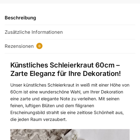
Beschreibung
Zusätzliche Informationen
Rezensionen
0
Künstliches Schleierkraut 60cm –
Zarte Eleganz für Ihre Dekoration!
Unser künstliches Schleierkraut in weiß mit einer Höhe von
60cm ist eine wunderschöne Wahl, um Ihrer Dekoration
eine zarte und elegante Note zu verleihen. Mit seinen
feinen, luftigen Blüten und dem filigranen
Erscheinungsbild strahlt sie eine zeitlose Schönheit aus,
die jeden Raum verzaubert.