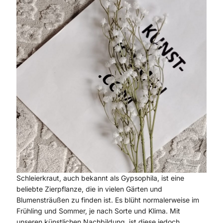
Schleierkraut, auch bekannt als Gypsophila, ist eine
beliebte Zierpflanze, die in vielen Gärten und
Blumensträußen zu finden ist. Es blüht normalerweise im
Frühling und Sommer, je nach Sorte und Klima. Mit
unseren künstlichen Nachbildung, ist diese jedoch