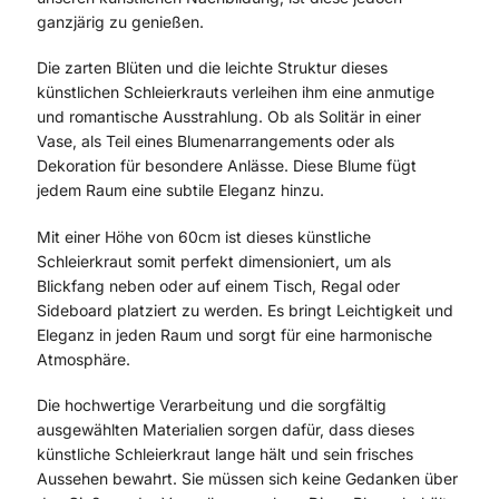
ganzjärig zu genießen.
Die zarten Blüten und die leichte Struktur dieses
künstlichen Schleierkrauts verleihen ihm eine anmutige
und romantische Ausstrahlung. Ob als Solitär in einer
Vase, als Teil eines Blumenarrangements oder als
Dekoration für besondere Anlässe. Diese Blume fügt
jedem Raum eine subtile Eleganz hinzu.
Mit einer Höhe von 60cm ist dieses künstliche
Schleierkraut somit perfekt dimensioniert, um als
Blickfang neben oder auf einem Tisch, Regal oder
Sideboard platziert zu werden. Es bringt Leichtigkeit und
Eleganz in jeden Raum und sorgt für eine harmonische
Atmosphäre.
Die hochwertige Verarbeitung und die sorgfältig
ausgewählten Materialien sorgen dafür, dass dieses
künstliche Schleierkraut lange hält und sein frisches
Aussehen bewahrt. Sie müssen sich keine Gedanken über